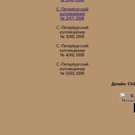
С.-Петербургский
коллекционер
№ 2(47) 2008
С.-Петербургский
коллекционер
№ 3(48) 2008
С.-Петербургский
коллекционер
№ 4(49) 2008
С.-Петербургский
коллекционер
№ 5(50) 2008
Дизайн: Chi