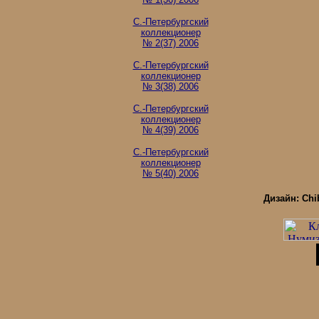
С.-Петербургский
коллекционер
№ 2(37) 2006
С.-Петербургский
коллекционер
№ 3(38) 2006
С.-Петербургский
коллекционер
№ 4(39) 2006
С.-Петербургский
коллекционер
№ 5(40) 2006
Дизайн: Chi